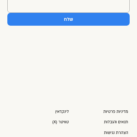
שלח
מדיניות פרטיות
לינקדאין
תנאים והגבלות
(X) טוויטר
הצהרת נגישות