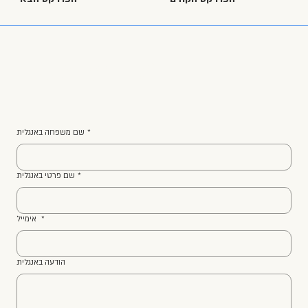
שמרו על קשר.
*
שם משפחה באנגלית
*
שם פרטי באנגלית
*
אימייל
הודעה באנגלית