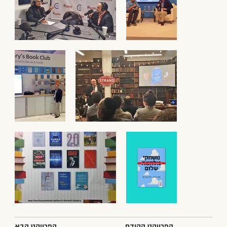
הפרויקט הקודם
הפרויקט הבא