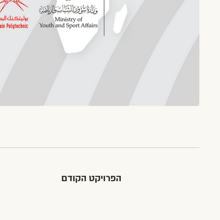
הפרויקט הקודם