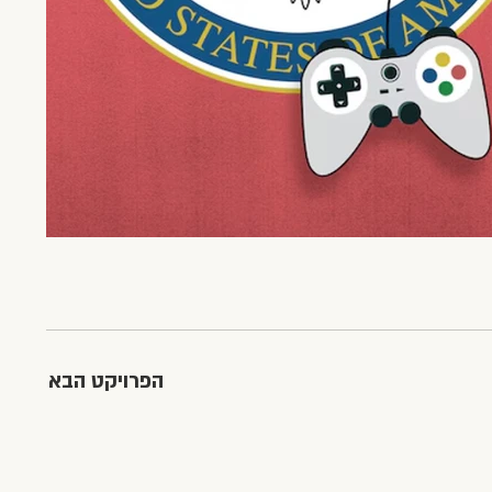
הפרויקט הבא